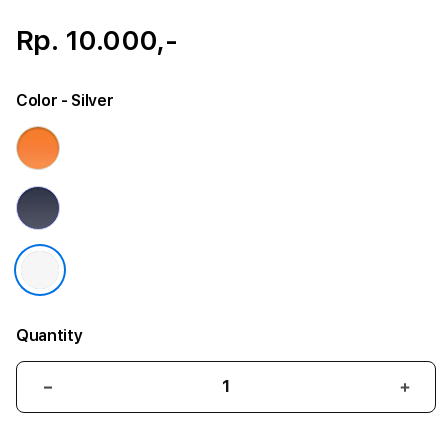
Rp. 10.000,-
Color
- Silver
Quantity
Decrease
Incr
quantity
quant
for
for