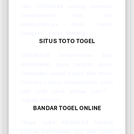
tapi AROMA48 paling nyaman.
tampilannya rapi, dan
pelayanannya bikin betah
banget." -
Fajar, Malang.
SITUS TOTO TOGEL
"AROMA48 benar-benar bisa
diandalkan saya sangat puas.
Transaksi super cepat dan fitur-
fituranya bikin pengalaman main
jadi jauh seru setiap hari." -
Jagad, Medan.
BANDAR TOGEL ONLINE
"Saya suka AROMA48 karena
pilihan permainan slot dan togel