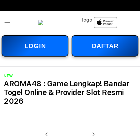
Skip to
content
LOGIN
DAFTAR
NEW
AROMA48 : Game Lengkap! Bandar
Togel Online & Provider Slot Resmi
2026
u
Previous
Next