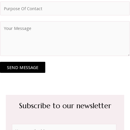
SEND MESSAGE
Subscribe to our newsletter