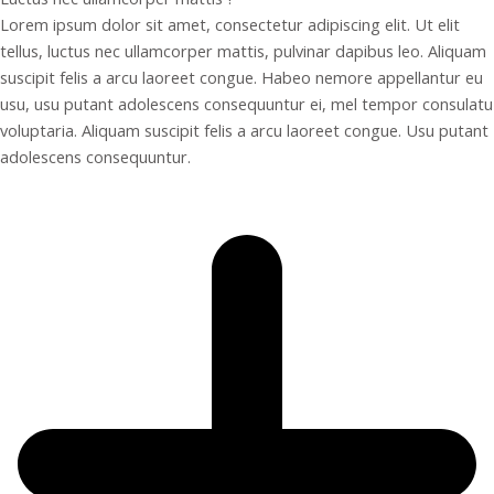
Lorem ipsum dolor sit amet, consectetur adipiscing elit. Ut elit
tellus, luctus nec ullamcorper mattis, pulvinar dapibus leo. Aliquam
suscipit felis a arcu laoreet congue. Habeo nemore appellantur eu
usu, usu putant adolescens consequuntur ei, mel tempor consulatu
voluptaria. Aliquam suscipit felis a arcu laoreet congue. Usu putant
adolescens consequuntur.