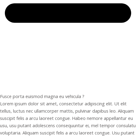
Fusce porta euismod magna eu vehicula ?
Lorem ipsum dolor sit amet, consectetur adipiscing elit. Ut elit
tellus, luctus nec ullamcorper mattis, pulvinar dapibus leo. Aliquam
suscipit felis a arcu laoreet congue. Habeo nemore appellantur eu
usu, usu putant adolescens consequuntur ei, mel tempor consulatu
voluptaria. Aliquam suscipit felis a arcu laoreet congue. Usu putant