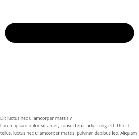
Elit luctus nec ullamcorper mattis ?
Lorem ipsum dolor sit amet, consectetur adipiscing elit. Ut elit
tellus, luctus nec ullamcorper mattis, pulvinar dapibus leo. Aliquam