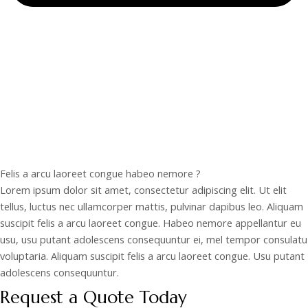
Felis a arcu laoreet congue habeo nemore ?
Lorem ipsum dolor sit amet, consectetur adipiscing elit. Ut elit
tellus, luctus nec ullamcorper mattis, pulvinar dapibus leo. Aliquam
suscipit felis a arcu laoreet congue. Habeo nemore appellantur eu
usu, usu putant adolescens consequuntur ei, mel tempor consulatu
voluptaria. Aliquam suscipit felis a arcu laoreet congue. Usu putant
adolescens consequuntur.
Request a Quote Today