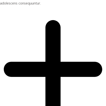
adolescens consequuntur.