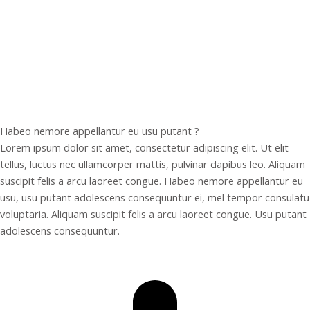
Habeo nemore appellantur eu usu putant ?
Lorem ipsum dolor sit amet, consectetur adipiscing elit. Ut elit
tellus, luctus nec ullamcorper mattis, pulvinar dapibus leo. Aliquam
suscipit felis a arcu laoreet congue. Habeo nemore appellantur eu
usu, usu putant adolescens consequuntur ei, mel tempor consulatu
voluptaria. Aliquam suscipit felis a arcu laoreet congue. Usu putant
adolescens consequuntur.