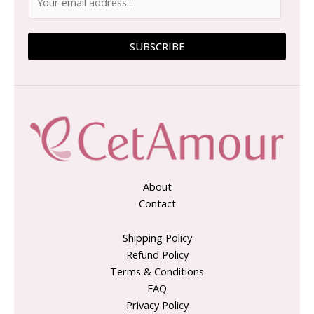
SUBSCRIBE
About
Contact
Shipping Policy
Refund Policy
Terms & Conditions
FAQ
Privacy Policy