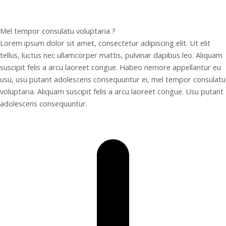
Mel tempor consulatu voluptaria ?
Lorem ipsum dolor sit amet, consectetur adipiscing elit. Ut elit
tellus, luctus nec ullamcorper mattis, pulvinar dapibus leo. Aliquam
suscipit felis a arcu laoreet congue. Habeo nemore appellantur eu
usu, usu putant adolescens consequuntur ei, mel tempor consulatu
voluptaria. Aliquam suscipit felis a arcu laoreet congue. Usu putant
adolescens consequuntur.